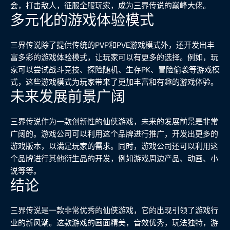
会，打击敌人，征服全服玩家，成为三界传说的巅峰大佬。
多元化的游戏体验模式
三界传说除了提供传统的PVP和PVE游戏模式外，还开发出丰
富多彩的游戏体验模式，让玩家可以有更多的选择。例如，玩
家可以尝试战斗竞技、探险随机、生存PK、冒险偷袭等游戏模
式，这些游戏模式为玩家带来了更加丰富和有趣的游戏体验。
未来发展前景广阔
三界传说作为一款创新性的仙侠游戏，未来的发展前景是非常
广阔的。游戏公司可以利用这个品牌进行推广，开发出更多的
游戏版本，以满足玩家的需求。同时，游戏公司还可以利用这
个品牌进行其他衍生品的开发，例如游戏周边产品、动画、小
说等等。
结论
三界传说是一款非常优秀的仙侠游戏，它的出现引领了游戏行
业的新风潮。这款游戏的画面精美，音效优秀，玩法独特，游