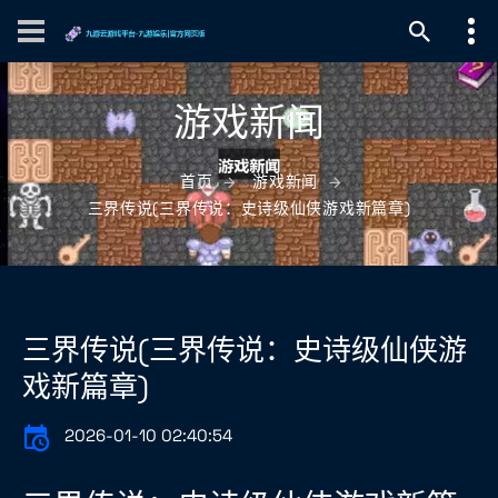
游戏新闻
首页
游戏新闻
三界传说(三界传说：史诗级仙侠游戏新篇章)
三界传说(三界传说：史诗级仙侠游
戏新篇章)
2026-01-10 02:40:54