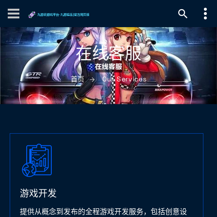
在线客服
首页
Our Services
游戏开发
提供从概念到发布的全程游戏开发服务，包括创意设