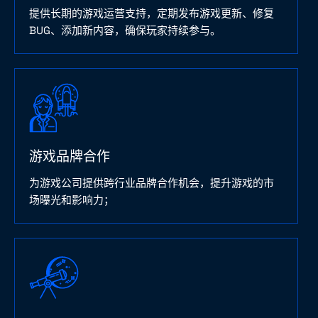
提供长期的游戏运营支持，定期发布游戏更新、修复
BUG、添加新内容，确保玩家持续参与。
游戏品牌合作
为游戏公司提供跨行业品牌合作机会，提升游戏的市
场曝光和影响力；