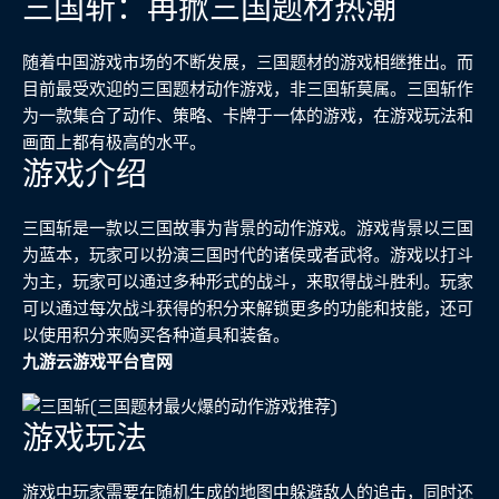
三国斩：再掀三国题材热潮
随着中国游戏市场的不断发展，三国题材的游戏相继推出。而
目前最受欢迎的三国题材动作游戏，非三国斩莫属。三国斩作
为一款集合了动作、策略、卡牌于一体的游戏，在游戏玩法和
画面上都有极高的水平。
游戏介绍
三国斩是一款以三国故事为背景的动作游戏。游戏背景以三国
为蓝本，玩家可以扮演三国时代的诸侯或者武将。游戏以打斗
为主，玩家可以通过多种形式的战斗，来取得战斗胜利。玩家
可以通过每次战斗获得的积分来解锁更多的功能和技能，还可
以使用积分来购买各种道具和装备。
九游云游戏平台官网
游戏玩法
游戏中玩家需要在随机生成的地图中躲避敌人的追击，同时还