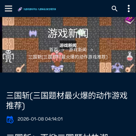
游戏新闻
首页
游戏新闻
三国斩(三国题材最火爆的动作游戏推荐)
三国斩(三国题材最火爆的动作游戏
推荐)
2026-01-08 04:14:01