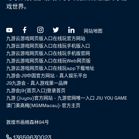
戏世界。
网站地图
九游云游戏网页版入口在线玩官方网站
九游云游戏网页版入口在线玩手机版入口
九游云游戏网页版入口在线玩手机版官网
九游云游戏网页版入口在线玩Web网页版
九游云游戏网页版入口在线玩app下载地址
九游会·J9中国官方网站 - 真人娱乐平台
J9九游会 - 真人游戏第一品牌
九游会j9·[首页入口]登录首页
九游 (jiuyou)官方网站 - 九游官网唯一入口 JIU YOU GAME
澳门美高梅(MGMMacau)-官方主页
敦煌市画棉森林94号
13659630023