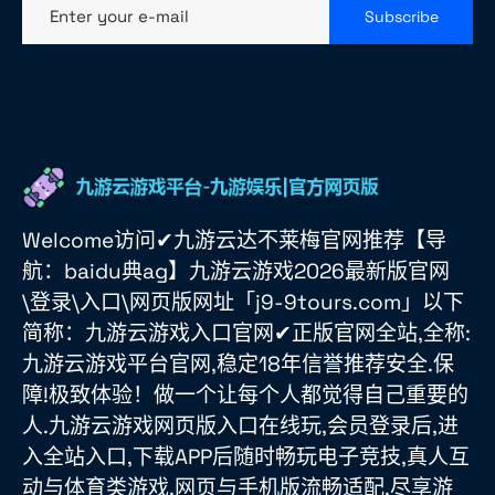
Enter your e-mail
Subscribe
Welcome访问✔九游云达不莱梅官网推荐【导
航：baidu典ag】九游云游戏2026最新版官网
\登录\入口\网页版网址「j9-9tours.com」以下
简称：九游云游戏入口官网✔正版官网全站,全称:
九游云游戏平台官网,稳定18年信誉推荐安全.保
障!极致体验！做一个让每个人都觉得自己重要的
人.九游云游戏网页版入口在线玩,会员登录后,进
入全站入口,下载APP后随时畅玩电子竞技,真人互
动与体育类游戏,网页与手机版流畅适配,尽享游