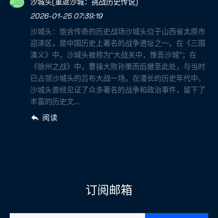
沙城头(重返沙城：挑战历史传说)
2026-01-25 07:39:19
沙城头：饱含传奇的历史战场沙城头位于山西省太原市
迎泽区，是中国历史上著名的战争遗址之一。在《三国
演义》中，沙城头被称为“大战关中，惟吾沙城”；在
《徐州之战》中，曹操大败孙策而后撤至此处，与当时
已占领沙城头的吕布大战一场。在漫长的历史年代中，
沙城头曾经见证了众多著名的战争和政治事件，留下了
丰富的历史文...
阅读
订阅邮箱