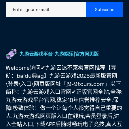
Enter your e-mail
Subscribe
Welcome访问✔九游云达不莱梅官网推荐【导
航：baidu典ag】九游云游戏2026最新版官网
\登录\入口\网页版网址「j9-9tours.com」以下
简称：九游云游戏入口官网✔正版官网全站,全称:
九游云游戏平台官网,稳定18年信誉推荐安全.保
障!极致体验！做一个让每个人都觉得自己重要的
人.九游云游戏网页版入口在线玩,会员登录后,进
入全站入口,下载APP后随时畅玩电子竞技,真人互