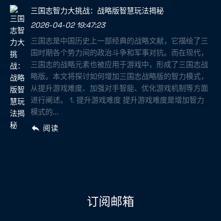
三国志智力大挑战：战略版智慧玩法揭秘
2026-04-02 19:47:23
三国志是中国历史上一部经典的战略文献，它描绘了三
国时期各个势力间的政治斗争和军事对抗。而在现代，
三国志的战略元素也被应用于游戏中，形成了三国志战
略版。本文将探讨如何增加三国志战略版的智力模式，
从提升游戏难度、加强对手智能、优化游戏机制等方面
进行阐述。 1. 提升游戏难度 提升游戏难度是增加智力
模式的...
阅读
订阅邮箱