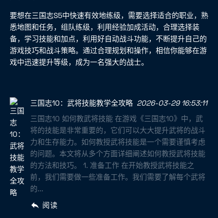
要想在三国志S5中快速有效地练级，需要选择适合的职业，熟
悉地图和任务，组队练级，利用经验加成活动，合理选择装
备，学习技能和加点，利用好自动战斗功能，不断提升自己的
游戏技巧和战斗策略。通过合理规划和操作，相信你能够在游
戏中迅速提升等级，成为一名强大的战士。
三国志10：武将技能教学全攻略
2026-03-29 16:53:11
三国志10 如何教武将技能 在游戏《三国志10》中，武
将的技能是非常重要的，它们可以大大提升武将的战斗
力和生存能力。如何教授武将技能是一个需要谨慎考虑
的问题。本文将从多个方面详细阐述如何教授武将技能
的方法和技巧。 1. 准备工作 在开始教授武将技能之
前，我们需要做一些准备工作。我们需要了解每个武将
的...
阅读