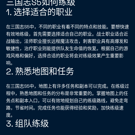
三国志S5如何练级
1. 选择适合的职业
在三国志S5中，不同的职业有着不同的特点和技能。要想快速
有效地练级，首先需要选择适合自己的职业。战士职业适合近
战输出，法师职业擅长远程魔法攻击，刺客职业具有高爆发和
敏捷性，治疗职业则能提供队友生命值的恢复。根据自己的游
戏风格和偏好，选择合适的职业将会对练级效果产生重要影
响。
2. 熟悉地图和任务
在三国志S5中，地图上有许多任务和副本可以完成。在练级过
程中，熟悉地图和任务的分布是非常重要的。掌握地图上的任
务点和副本入口，可以有效地规划自己的练级路线，避免走弯
路，节省时间。完成任务也能获得经验和奖励，加快练级速
度。
3. 组队练级