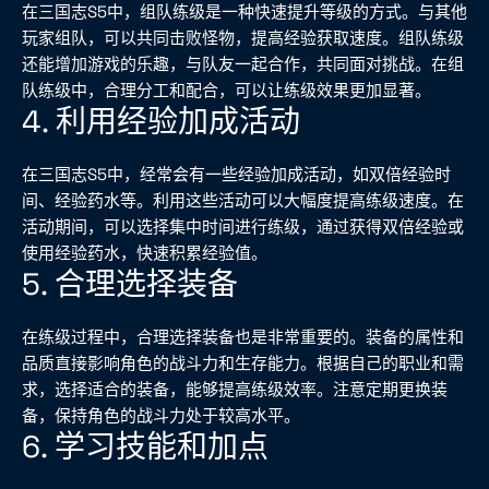
在三国志S5中，组队练级是一种快速提升等级的方式。与其他
玩家组队，可以共同击败怪物，提高经验获取速度。组队练级
还能增加游戏的乐趣，与队友一起合作，共同面对挑战。在组
队练级中，合理分工和配合，可以让练级效果更加显著。
4. 利用经验加成活动
在三国志S5中，经常会有一些经验加成活动，如双倍经验时
间、经验药水等。利用这些活动可以大幅度提高练级速度。在
活动期间，可以选择集中时间进行练级，通过获得双倍经验或
使用经验药水，快速积累经验值。
5. 合理选择装备
在练级过程中，合理选择装备也是非常重要的。装备的属性和
品质直接影响角色的战斗力和生存能力。根据自己的职业和需
求，选择适合的装备，能够提高练级效率。注意定期更换装
备，保持角色的战斗力处于较高水平。
6. 学习技能和加点