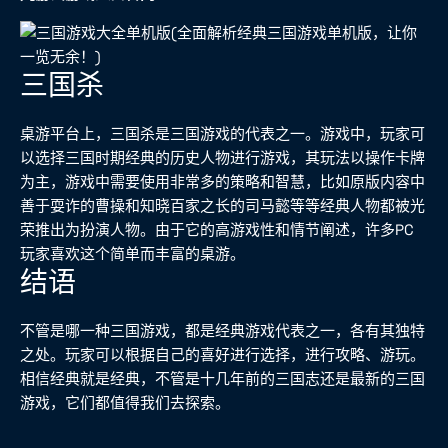
三国杀
桌游平台上，三国杀是三国游戏的代表之一。游戏中，玩家可
以选择三国时期经典的历史人物进行游戏，其玩法以操作卡牌
为主，游戏中需要使用非常多的策略和智慧，比如原版内容中
善于耍诈的曹操和知晓百家之长的司马懿等等经典人物都被光
荣推出为扮演人物。由于它的高游戏性和情节阐述，许多PC
玩家喜欢这个简单而丰富的桌游。
结语
不管是哪一种三国游戏，都是经典游戏代表之一，各有其独特
之处。玩家可以根据自己的喜好进行选择，进行攻略、游玩。
相信经典就是经典，不管是十几年前的三国志还是最新的三国
游戏，它们都值得我们去探索。