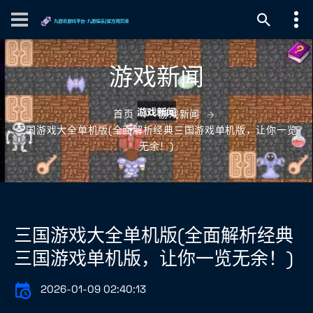
游戏新闻
首页
游戏新闻
三国游戏大全单机版(全面解析经典三国游戏单机版，让你一览
无余！)
三国游戏大全单机版(全面解析经典
三国游戏单机版，让你一览无余！)
2026-01-09 02:40:13