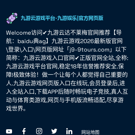
Welcome访问✔九游云达不莱梅官网推荐【导
航：baidu典ag】九游云游戏2026最新版官网
\登录\入口\网页版网址「j9-9tours.com」以下
简称：九游云游戏入口官网✔正版官网全站,全称:
九游云游戏平台官网,稳定18年信誉推荐安全.保
障!极致体验！做一个让每个人都觉得自己重要的
人.九游云游戏网页版入口在线玩,会员登录后,进
入全站入口,下载APP后随时畅玩电子竞技,真人互
动与体育类游戏,网页与手机版流畅适配,尽享游
戏世界。
网站地图