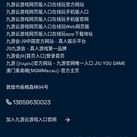
九游云游戏网页版入口在线玩官方网站
九游云游戏网页版入口在线玩手机版入口
九游云游戏网页版入口在线玩手机版官网
九游云游戏网页版入口在线玩Web网页版
九游云游戏网页版入口在线玩app下载地址
九游会·J9中国官方网站 - 真人娱乐平台
J9九游会 - 真人游戏第一品牌
九游会j9·[首页入口]登录首页
九游 (jiuyou)官方网站 - 九游官网唯一入口 JIU YOU GAME
澳门美高梅(MGMMacau)-官方主页
敦煌市画棉森林94号
13659630023
加入九游云游戏入口官网