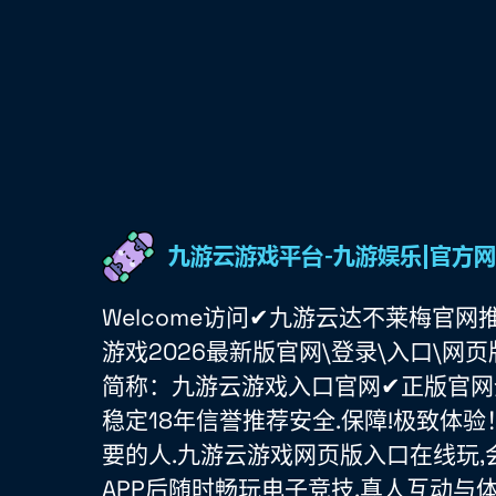
Welcome访问✔九游云达不莱梅官网推
游戏2026最新版官网\登录\入口\网页版网
简称：九游云游戏入口官网✔正版官网全
稳定18年信誉推荐安全.保障!极致体
要的人.九游云游戏网页版入口在线玩,
APP后随时畅玩电子竞技,真人互动与