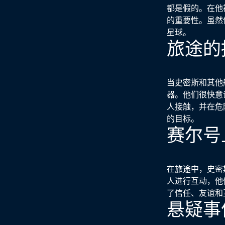
都是假的。在他
的重要性。虽然
星球。
旅途的
当史密斯和其他
器。他们很快意
人接触，并在危
的目标。
赛尔号
在旅途中，史密
人进行互动，他
了信任、友谊和
悬疑事