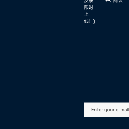
阅读
Enter your e-mai