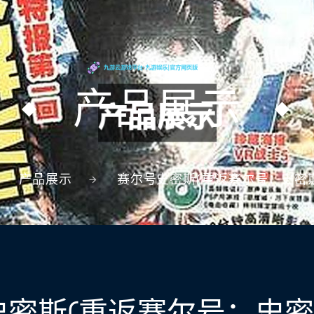
产品展示
产品展示
赛尔号史密斯(重返赛尔号：史密
史密斯(重返赛尔号：史