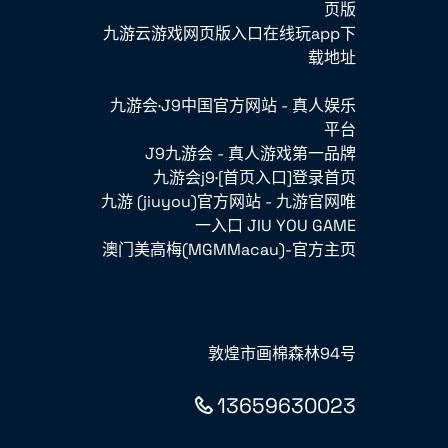
页版
九游云游戏网页版入口在线玩app下
载地址
九游会·J9中国官方网站 - 真人娱乐
平台
J9九游会 - 真人游戏第一品牌
九游会j9·[首页入口]登录首页
九游 (jiuyou)官方网站 - 九游官网唯
一入口 JIU YOU GAME
澳门美高梅(MGMMacau)-官方主页
敦煌市画棉森林94号
13659630023