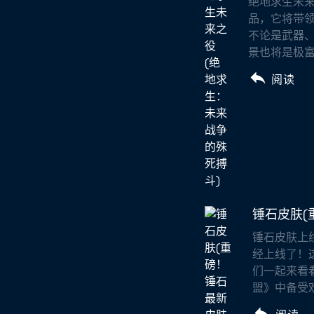
绝地求生未
品，它将带
不论是武器
景也将是极富
阅读
锤石皮肤(
锤石皮肤上
经上线了！
们一起来看
盟》中备受欢