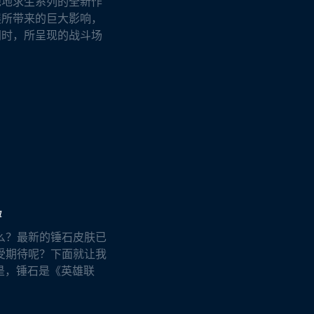
绝地求生系列的全新作
展所带来的巨大影响，
同时，所呈现的战斗场
4
么？最新的锤石皮肤已
受期待呢？下面就让我
是，锤石是《英雄联