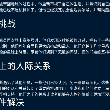
被带回地球的过程中，他重新审视了自己的生活，并意识到自己
他已经不是机械师了，但他已经决定机会重返赛尔号，并帮助船
挑战
船员再次登上赛尔号时，他们发现这艘船被修改过，拥有了一些
识到，他们可能会面临更大的挑战和敌人。他们穿越了几个星系
险的星球上降落。尽管他们遇到了无数的问题，但他们始终坚持
上的人际关系
斯遇见了其他船员，一些他们已经认识，另一些是新面孔。这些
们的对话和关系起到了重要的推动作用。史密斯和他们建立了深
互相支持。他们之间的关系让读者能够在人物的情感上更加沉浸
件解决