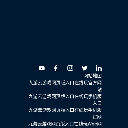
网站地图
九游云游戏网页版入口在线玩官方网
站
九游云游戏网页版入口在线玩手机版
入口
九游云游戏网页版入口在线玩手机版
官网
九游云游戏网页版入口在线玩Web网