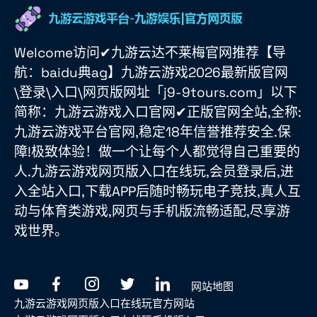
Welcome访问✔九游云达不莱梅官网推荐【导
航：baidu典ag】九游云游戏2026最新版官网
\登录\入口\网页版网址「j9-9tours.com」以下
简称：九游云游戏入口官网✔正版官网全站,全称:
九游云游戏平台官网,稳定18年信誉推荐安全.保
障!极致体验！做一个让每个人都觉得自己重要的
人.九游云游戏网页版入口在线玩,会员登录后,进
入全站入口,下载APP后随时畅玩电子竞技,真人互
动与体育类游戏,网页与手机版流畅适配,尽享游
戏世界。
网站地图
九游云游戏网页版入口在线玩官方网站