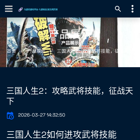
产品展示
首页
产品展示
三国人生2：攻略武将技能，征战天下
三国人生2：攻略武将技能，征战天
下
2026-03-27 14:32:50
三国人生2如何进攻武将技能