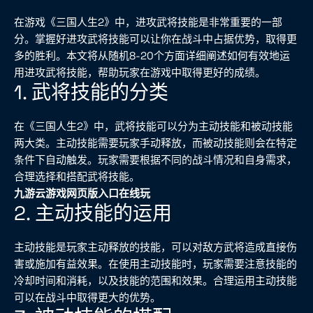
在游戏《三国人生2》中，进攻武将技能是非常重要的一部
分。掌握好进攻武将技能可以让你在战斗中占据优势，取得更
多的胜利。本文将从随机8-20个方面详细阐述如何有效地运
用进攻武将技能，帮助玩家在游戏中取得更好的成绩。
1. 武将技能的分类
在《三国人生2》中，武将技能可以分为主动技能和被动技能
两大类。主动技能需要玩家手动释放，而被动技能则会在特定
条件下自动触发。玩家需要根据不同的战斗情况和自身需求，
合理选择和搭配武将技能。
九游云游戏网页版入口在线玩
2. 主动技能的运用
主动技能是玩家主动释放的技能，可以对敌方武将造成直接伤
害或施加有益效果。在使用主动技能时，玩家需要注意技能的
冷却时间和消耗，以及技能的范围和效果。合理运用主动技能
可以在战斗中取得更大的优势。