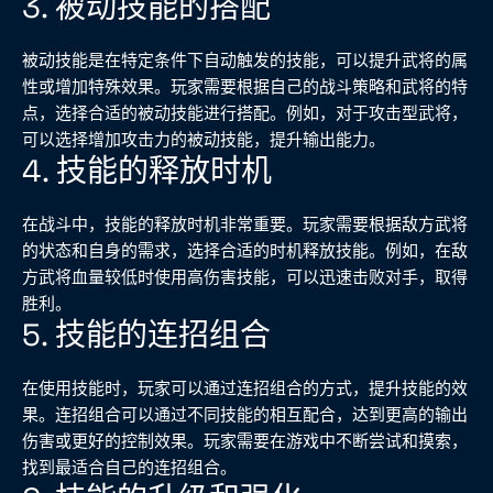
3. 被动技能的搭配
被动技能是在特定条件下自动触发的技能，可以提升武将的属
性或增加特殊效果。玩家需要根据自己的战斗策略和武将的特
点，选择合适的被动技能进行搭配。例如，对于攻击型武将，
可以选择增加攻击力的被动技能，提升输出能力。
4. 技能的释放时机
在战斗中，技能的释放时机非常重要。玩家需要根据敌方武将
的状态和自身的需求，选择合适的时机释放技能。例如，在敌
方武将血量较低时使用高伤害技能，可以迅速击败对手，取得
胜利。
5. 技能的连招组合
在使用技能时，玩家可以通过连招组合的方式，提升技能的效
果。连招组合可以通过不同技能的相互配合，达到更高的输出
伤害或更好的控制效果。玩家需要在游戏中不断尝试和摸索，
找到最适合自己的连招组合。