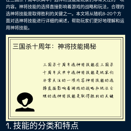
内容。神将技能的选择直接影响着游戏的战略和玩法，合理的
选神将技能是取得胜利的关键之一。本文将从随机8-20个方
面对选神将技能进行详细的阐述，帮助玩家们更好地理解和运
用神将技能。
1. 技能的分类和特点