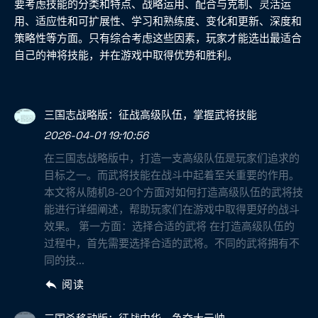
要考虑技能的分类和特点、战略运用、配合与克制、灵活运
用、适应性和可扩展性、学习和熟练度、变化和更新、深度和
策略性等方面。只有综合考虑这些因素，玩家才能选出最适合
自己的神将技能，并在游戏中取得优势和胜利。
三国志战略版：征战高级队伍，掌握武将技能
2026-04-01 19:10:56
在三国志战略版中，打造一支高级队伍是玩家们追求的
目标之一。而武将技能在战斗中起着至关重要的作用。
本文将从随机8-20个方面对如何打造高级队伍的武将技
能进行详细阐述，帮助玩家们在游戏中取得更好的战斗
效果。 第一方面：选择合适的武将 在打造高级队伍的
过程中，首先需要选择合适的武将。不同的武将拥有不
同的技...
阅读