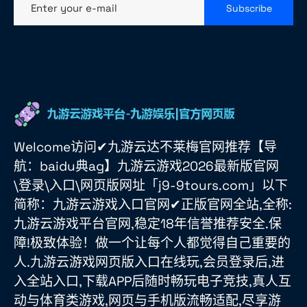
Enter your e-mail
Subscribe
Welcome访问✔九游云达不莱梅官网推荐【导
航：baidu典ag】九游云游戏2026最新版官网
\登录\入口\网页版网址「j9-9tours.com」以下
简称：九游云游戏入口官网✔正版官网全站,全称:
九游云游戏平台官网,稳定18年信誉推荐安全.保
障!极致体验！做一个让每个人都觉得自己重要的
人.九游云游戏网页版入口在线玩,会员登录后,进
入全站入口,下载APP后随时畅玩电子竞技,真人互
动与体育类游戏,网页与手机版流畅适配,尽享游