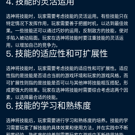
4. 技能的灵活运用
选神将技能时，玩家需要考虑技能的灵活运用。有些技能只在
特定情况下发挥作用，玩家需要善于把握时机，以达到最佳效
果。一些技能还可以通过巧妙的运用，反制敌方的技能，使对
手陷入被动局面。玩家在选神将技能时要注重技能的灵活运
用，以增加自己的竞争力。
5. 技能的适应性和可扩展性
选神将技能时，玩家需要考虑技能的适应性和可扩展性。适应
性指的是技能是否适合当前的游戏环境和玩家的游戏风格，而
可扩展性则指的是技能是否可以与其他神将技能相互搭配，形
成更强大的效果。玩家在选神将技能时需要综合考虑这两个因
素，以选择最合适的技能。
6. 技能的学习和熟练度
选神将技能后，玩家需要进行学习和熟练度的培养。技能的学
习需要玩家了解技能的具体效果和使用方法，并在实践中不断
积累经验。熟练度的培养则需要玩家在游戏中不断使用技能，