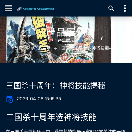
产品展示
首页
产品展示
三国杀十周年：神将技能揭秘
三国杀十周年：神将技能揭秘
2026-04-06 15:15:35
三国杀十周年选神将技能
在三国杀十周年庆典中，选神将技能是玩家们非常关注的一项